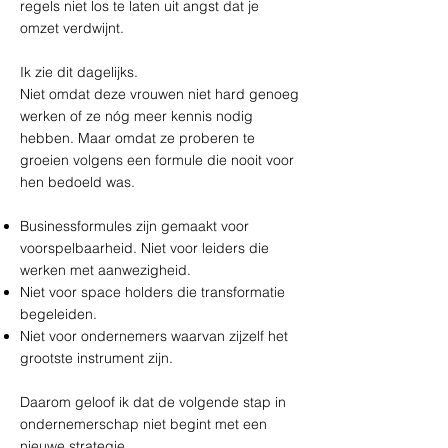
regels niet los te laten uit angst dat je
omzet verdwijnt.
Ik zie dit dagelijks.
Niet omdat deze vrouwen niet hard genoeg
werken of ze nóg meer kennis nodig
hebben. Maar omdat ze proberen te
groeien volgens een formule die nooit voor
hen bedoeld was.
Businessformules zijn gemaakt voor
voorspelbaarheid. Niet voor leiders die
werken met aanwezigheid.
Niet voor space holders die transformatie
begeleiden.
Niet voor ondernemers waarvan zijzelf het
grootste instrument zijn.
Daarom geloof ik dat de volgende stap in
ondernemerschap niet begint met een
nieuwe strategie.