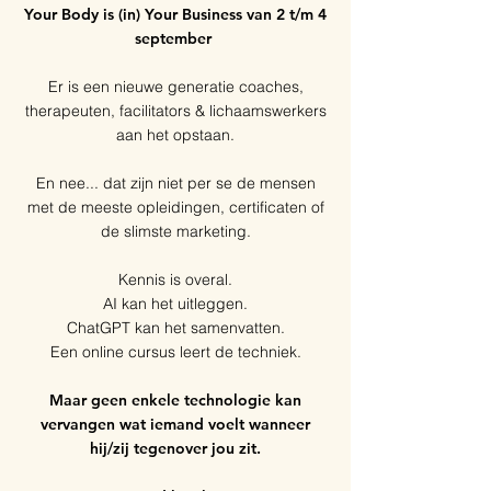
Your Body is (in) Your Business van 2 t/m 4
september
Er is een nieuwe generatie coaches,
therapeuten, facilitators & lichaamswerkers
aan het opstaan.
En nee... dat zijn niet per se de mensen
met de meeste opleidingen, certificaten of
de slimste marketing.
Kennis is overal.
AI kan het uitleggen.
ChatGPT kan het samenvatten.
Een online cursus leert de techniek.
Maar geen enkele technologie kan
vervangen wat iemand voelt wanneer
hij/zij tegenover jou zit.