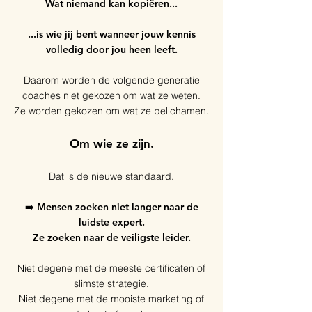
Wat niemand kan kopiëren...
...is wie jij bent wanneer jouw kennis
volledig door jou heen leeft.
Daarom worden de volgende generatie
coaches niet gekozen om wat ze weten.
Ze worden gekozen om wat ze belichamen.
Om wie ze zijn.
Dat is de nieuwe standaard.
➡️ Mensen zoeken niet langer naar de
luidste expert.
Ze zoeken naar de veiligste leider.
Niet degene met de meeste certificaten of
slimste strategie.
Niet degene met de mooiste marketing of