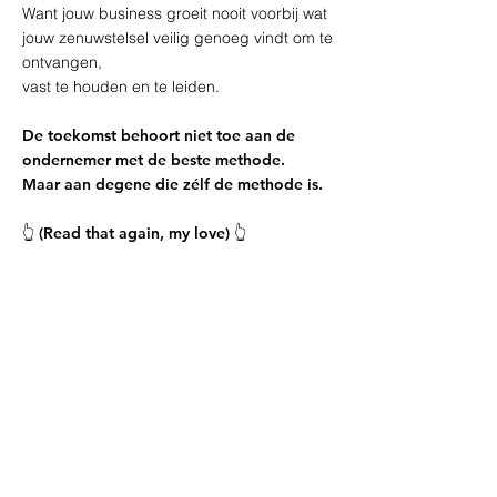
Want jouw business groeit nooit voorbij wat
jouw zenuwstelsel veilig genoeg vindt om te
ontvangen,
vast te houden en te leiden.
De toekomst behoort niet toe aan de
ondernemer met de beste methode.
Maar aan degene die zélf de methode is.
👆 (Read that again, my love) 👆