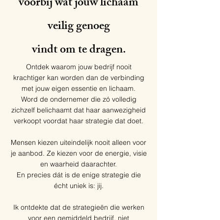
voorbij wat jouw lichaam
veilig genoeg
vindt om te dragen.
Ontdek waarom jouw bedrijf nooit
krachtiger kan worden dan de verbinding
met jouw eigen essentie en lichaam.
Word de ondernemer die zó volledig
zichzelf belichaamt dat haar aanwezigheid
verkoopt voordat haar strategie dat doet.
Mensen kiezen uiteindelijk nooit alleen voor
je aanbod. Ze kiezen voor de energie, visie
en waarheid daarachter.
En precies dát is de enige strategie die
écht uniek is: jij.
Ik ontdekte dat de strategieën die werken
voor een gemiddeld bedrijf, niet