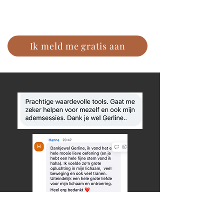
Ik meld me gratis aan