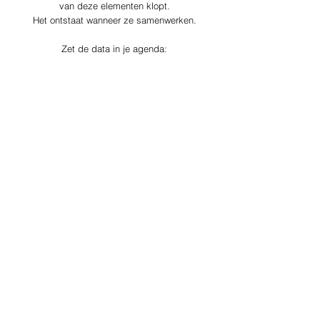
van deze elementen klopt.
Het ontstaat wanneer ze samenwerken.
Zet de data in je agenda: