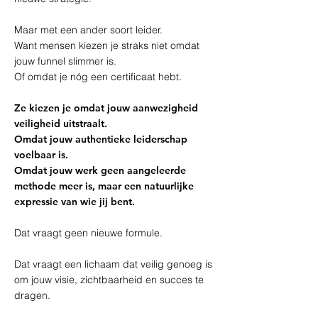
Maar met een ander soort leider.
Want mensen kiezen je straks niet omdat
jouw funnel slimmer is.
Of omdat je nóg een certificaat hebt.
Ze kiezen je omdat jouw aanwezigheid
veiligheid uitstraalt.
Omdat jouw authentieke leiderschap
voelbaar is.
Omdat jouw werk geen aangeleerde
methode meer is, maar een natuurlijke
expressie van wie jij bent.
Dat vraagt geen nieuwe formule.
Dat vraagt een lichaam dat veilig genoeg is
om jouw visie, zichtbaarheid en succes te
dragen.