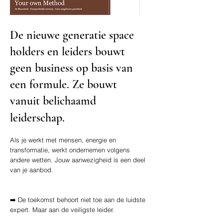
De nieuwe generatie space
holders en leiders bouwt
geen business op basis van
een formule. Ze bouwt
vanuit belichaamd
leiderschap.
Als je werkt met mensen, energie en
transformatie, werkt ondernemen volgens
andere wetten. Jouw aanwezigheid ís een deel
van je aanbod.
➡️ De toekomst behoort niet toe aan de luidste
expert. Maar aan de veiligste leider.