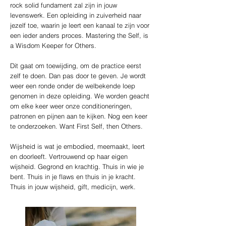
rock solid fundament zal zijn in jouw
levenswerk. Een opleiding in zuiverheid naar
jezelf toe, waarin je leert een kanaal te zijn voor
een ieder anders proces. Mastering the Self, is
a Wisdom Keeper for Others.
Dit gaat om toewijding, om de practice eerst
zelf te doen. Dan pas door te geven. Je wordt
weer een ronde onder de welbekende loep
genomen in deze opleiding. We worden geacht
om elke keer weer onze conditioneringen,
patronen en pijnen aan te kijken. Nog een keer
te onderzoeken. Want First Self, then Others.
Wijsheid is wat je embodied, meemaakt, leert
en doorleeft. Vertrouwend op haar eigen
wijsheid. Gegrond en krachtig. Thuis in wie je
bent. Thuis in je flaws en thuis in je kracht.
Thuis in jouw wijsheid, gift, medicijn, werk.