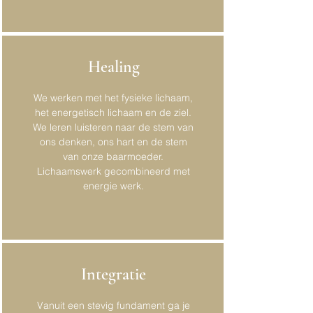
Healing
We werken met het fysieke lichaam,
het energetisch lichaam en de ziel.
We leren luisteren naar de stem van
ons denken, ons hart en de stem
van onze baarmoeder.
Lichaamswerk gecombineerd met
energie werk.
Integratie
Vanuit een stevig fundament ga je