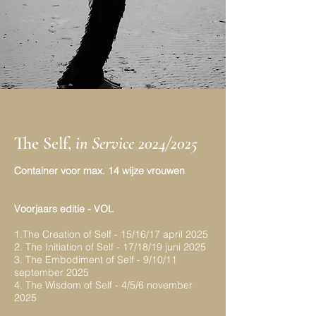
The Self,
in Service 2024/2025
Container voor max. 14 wijze vrouwen
Voorjaars
editie - VOL
1.The Creation of Self - 15/16/17 april 2025
2. The Initiation of Self - 17/18/19 juni 2025
3. The Embodiment of Self - 9/10/11
september 2025
4. The Wisdom of Self - 4/5/6 november
2025