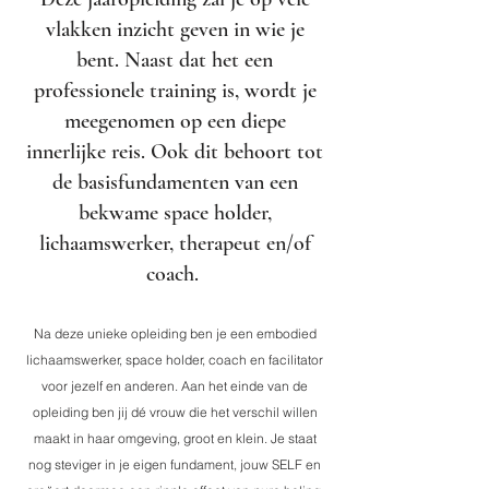
vlakken inzicht geven in wie je
bent. Naast dat het een
professionele training is, wordt je
meegenomen op een diepe
innerlijke reis. Ook dit behoort tot
de basisfundamenten van een
bekwame space holder,
lichaamswerker, therapeut en/of
coach.
Na deze unieke opleiding ben je een embodied
lichaamswerker, space holder, coach en facilitator
voor jezelf en anderen.
Aan het einde van de
opleiding ben jij dé vrouw die het verschil willen
maakt in haar omgeving, groot en klein. Je staat
nog steviger in je eigen fundament, jouw SELF en