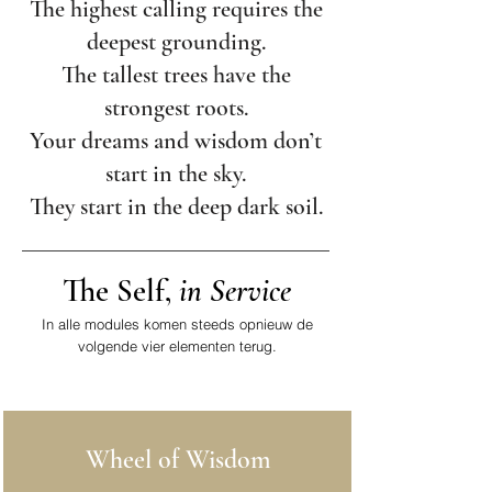
The highest calling requires the
deepest grounding.
The tallest trees have the
strongest roots.
Your dreams and wisdom don’t
start in the sky.
They start in the deep dark soil.
The Self,
in Service
In alle modules komen steeds opnieuw de
volgende vier elementen terug.
Wheel of Wisdom