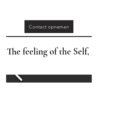
Contact opnemen
The feeling of the Self,