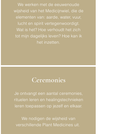
We werken met de eeuwenoude
wijsheid van het Medicijnwiel, die de
elementen van: aarde, water, vuur,
lucht en spirit vertegenwoordigt.
Wat is het? Hoe verhoudt het zich
tot mijn dagelijks leven? Hoe kan ik
het inzetten.
Ceremonies
Je ontvangt een aantal ceremonies,
rituelen leren en healingstechnieken
leren toepassen op jezelf en elkaar.
We nodigen de wijsheid van
verschillende Plant Medicines uit.