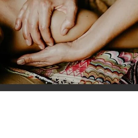
Wat leer je: