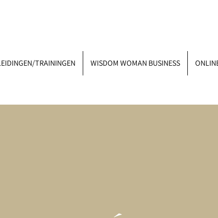
EIDINGEN/TRAININGEN
WISDOM WOMAN BUSINESS
ONLIN