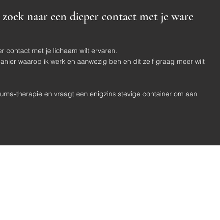
 zoek naar een dieper contact met je ware
r contact met je lichaam wilt ervaren.
anier waarop ik werk en aanwezig ben en dit zelf graag meer wilt
uma-therapie en vraagt een enigzins stevige container om aan