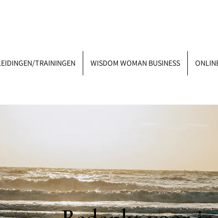
EIDINGEN/TRAININGEN
WISDOM WOMAN BUSINESS
ONLIN