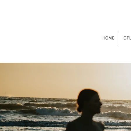
HOME
OPL