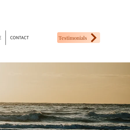
Testimonials
E
CONTACT