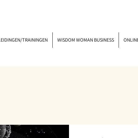
EIDINGEN/TRAININGEN
WISDOM WOMAN BUSINESS
ONLIN