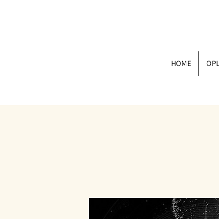
HOME
OPL